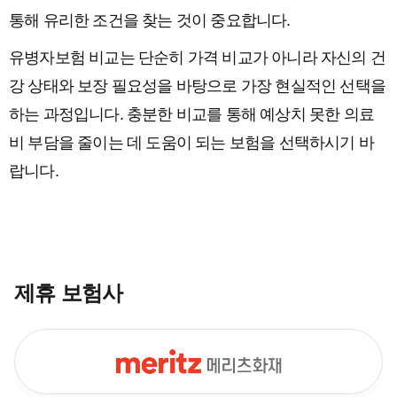
통해 유리한 조건을 찾는 것이 중요합니다.
유병자보험 비교는 단순히 가격 비교가 아니라 자신의 건
강 상태와 보장 필요성을 바탕으로 가장 현실적인 선택을
하는 과정입니다. 충분한 비교를 통해 예상치 못한 의료
비 부담을 줄이는 데 도움이 되는 보험을 선택하시기 바
랍니다.
제휴 보험사