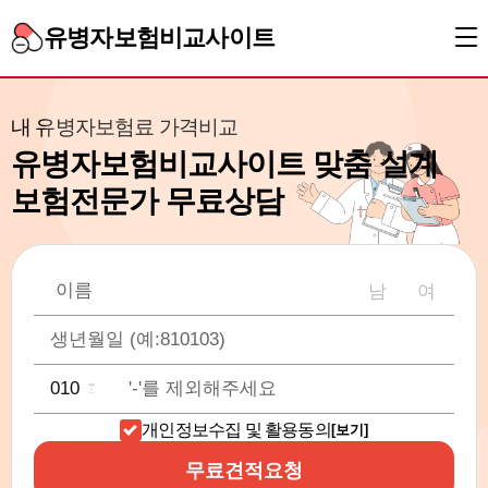
유병자보험비교사이트
내 유병자보험료 가격비교
유병자보험비교사이트 맞춤 설계
보험전문가 무료상담
남
여
개인정보수집 및 활용동의
[보기]
무료견적요청