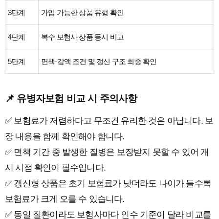
3단계
가입 가능한 상품 유형 확인
4단계
복수 보험사 상품 동시 비교
5단계
면책·감액 조건 및 갱신 구조 최종 확인
📌 유병자보험 비교 시 주의사항
✅ 보험료가 저렴하다고 무조건 유리한 것은 아닙니다. 보
장 내용을 함께 확인해야 합니다.
✅ 면책 기간 중 발생한 질병은 보장받지 못할 수 있어 개
시 시점 확인이 필수입니다.
✅ 갱신형 상품은 초기 보험료가 낮더라도 나이가 들수록
보험료가 크게 오를 수 있습니다.
✅ 동일 질환이라도 보험사마다 인수 기준이 달라 비교를