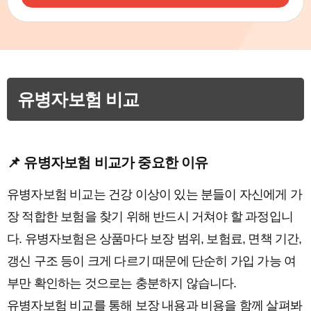
유병자보험 비교
📌 유병자보험 비교가 중요한 이유
유병자보험 비교는 건강 이상이 있는 분들이 자신에게 가
장 적합한 보험을 찾기 위해 반드시 거쳐야 할 과정입니
다. 유병자보험은 상품마다 보장 범위, 보험료, 면책 기간,
갱신 구조 등이 크게 다르기 때문에 단순히 가입 가능 여
부만 확인하는 것으로는 충분하지 않습니다.
유병자보험 비교를 통해 보장 내용과 비용을 함께 살펴봐