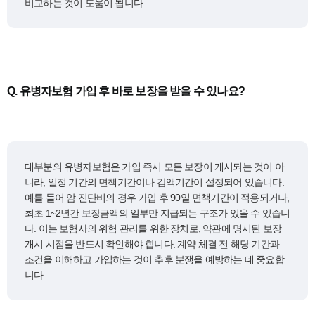
비교하는 것이 도움이 됩니다.
Q.
유병자보험 가입 후 바로 보장을 받을 수 있나요?
대부분의 유병자보험은 가입 즉시 모든 보장이 개시되는 것이 아
니라, 일정 기간의 면책기간이나 감액기간이 설정되어 있습니다.
예를 들어 암 진단비의 경우 가입 후 90일 면책기간이 적용되거나,
최초 1~2년간 보장금액의 일부만 지급되는 구조가 있을 수 있습니
다. 이는 보험사의 위험 관리를 위한 장치로, 약관에 명시된 보장
개시 시점을 반드시 확인해야 합니다. 계약 체결 전 해당 기간과
조건을 이해하고 가입하는 것이 추후 분쟁을 예방하는 데 중요합
니다.