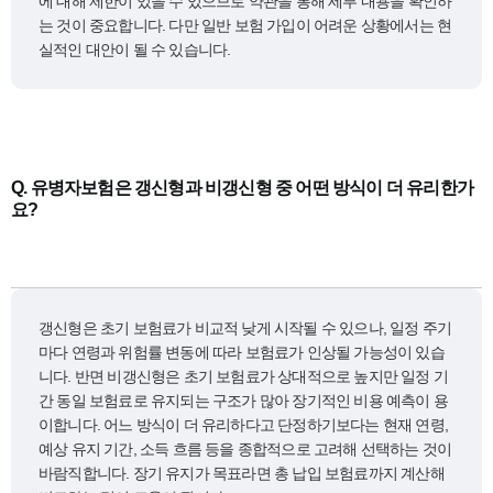
에 대해 제한이 있을 수 있으므로 약관을 통해 세부 내용을 확인하
는 것이 중요합니다. 다만 일반 보험 가입이 어려운 상황에서는 현
실적인 대안이 될 수 있습니다.
Q.
유병자보험은 갱신형과 비갱신형 중 어떤 방식이 더 유리한가
요?
갱신형은 초기 보험료가 비교적 낮게 시작될 수 있으나, 일정 주기
마다 연령과 위험률 변동에 따라 보험료가 인상될 가능성이 있습
니다. 반면 비갱신형은 초기 보험료가 상대적으로 높지만 일정 기
간 동일 보험료로 유지되는 구조가 많아 장기적인 비용 예측이 용
이합니다. 어느 방식이 더 유리하다고 단정하기보다는 현재 연령,
예상 유지 기간, 소득 흐름 등을 종합적으로 고려해 선택하는 것이
바람직합니다. 장기 유지가 목표라면 총 납입 보험료까지 계산해