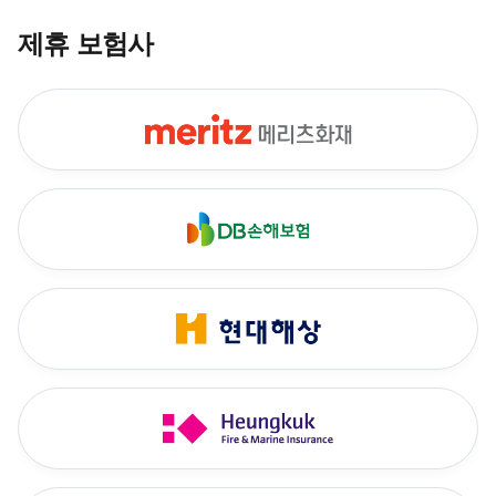
제휴 보험사