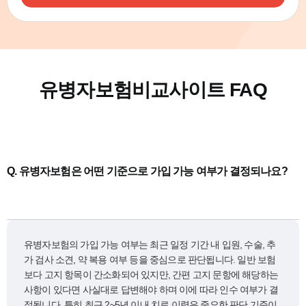
유병자보험비교사이트 FAQ
Q.
유병자보험은 어떤 기준으로 가입 가능 여부가 결정되나요?
유병자보험의 가입 가능 여부는 최근 일정 기간 내 입원, 수술, 추
가 검사 소견, 약 복용 여부 등을 중심으로 판단됩니다. 일반 보험
보다 고지 항목이 간소화되어 있지만, 간편 고지 문항에 해당하는
사항이 있다면 사실대로 답변해야 하며 이에 따라 인수 여부가 결
정됩니다. 특히 최근 2~5년 이내 치료 이력은 중요한 판단 기준이