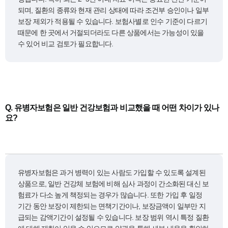
되며, 질환의 종류와 현재 관리 상태에 따라 조건부 승인이나 일부
보장 제외가 적용될 수 있습니다. 보험사별로 인수 기준이 다르기
때문에 한 곳에서 거절되더라도 다른 상품에서는 가능성이 있을
수 있어 비교 검토가 필요합니다.
Q.
유병자보험은 일반 건강보험과 비교했을 때 어떤 차이가 있나
요?
유병자보험은 과거 병력이 있는 사람도 가입할 수 있도록 설계된
상품으로, 일반 건강체 보험에 비해 심사 과정이 간소화된 대신 보
험료가 다소 높게 책정되는 경우가 많습니다. 또한 가입 후 일정
기간 동안 보장이 제한되는 면책기간이나, 보장금액이 일부만 지
급되는 감액기간이 설정될 수 있습니다. 보장 범위 역시 특정 질환