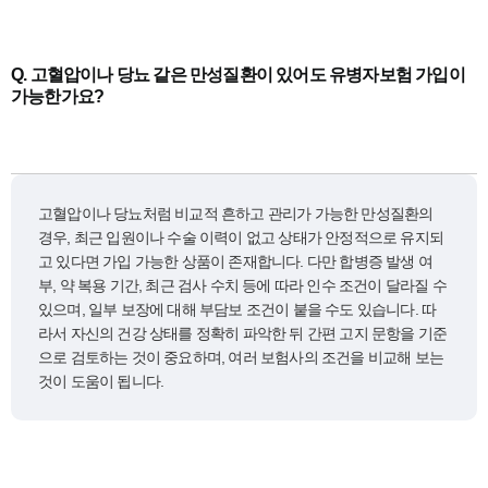
Q.
고혈압이나 당뇨 같은 만성질환이 있어도 유병자보험 가입이
가능한가요?
고혈압이나 당뇨처럼 비교적 흔하고 관리가 가능한 만성질환의
경우, 최근 입원이나 수술 이력이 없고 상태가 안정적으로 유지되
고 있다면 가입 가능한 상품이 존재합니다. 다만 합병증 발생 여
부, 약 복용 기간, 최근 검사 수치 등에 따라 인수 조건이 달라질 수
있으며, 일부 보장에 대해 부담보 조건이 붙을 수도 있습니다. 따
라서 자신의 건강 상태를 정확히 파악한 뒤 간편 고지 문항을 기준
으로 검토하는 것이 중요하며, 여러 보험사의 조건을 비교해 보는
것이 도움이 됩니다.